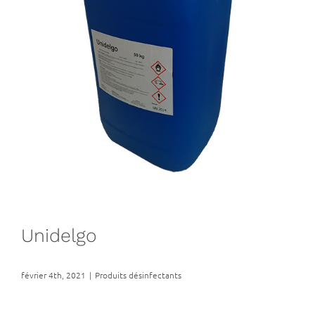
Unidelgo
février 4th, 2021
|
Produits désinfectants