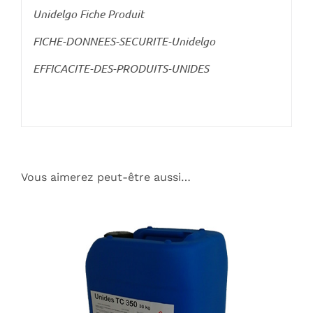
Unidelgo Fiche Produit
FICHE-DONNEES-SECURITE-Unidelgo
EFFICACITE-DES-PRODUITS-UNIDES
Vous aimerez peut-être aussi…