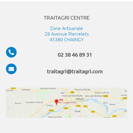
TRAITAGRI CENTRE
Zone Artisanale
28 Avenue Pierrelets
45380 CHAINGY
02 38 46 89 31
traitagri@traitagri.com