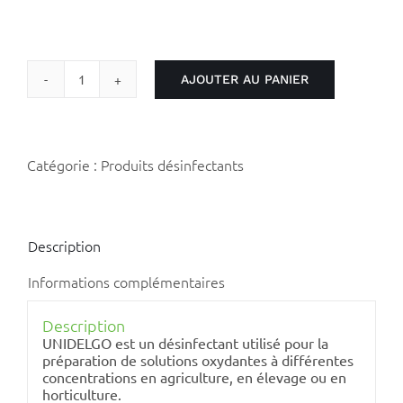
AJOUTER AU PANIER
quantité
de
Unidelgo
Catégorie :
Produits désinfectants
Description
Informations complémentaires
Description
UNIDELGO est un désinfectant utilisé pour la
préparation de solutions oxydantes à différentes
concentrations en agriculture, en élevage ou en
horticulture.