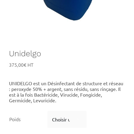
Unidelgo
375,00
€
UNIDELGO est un Désinfectant de structure et réseau
: peroxyde 50% + argent, sans résidu, sans rinçage. Il
est à la fois Bactéricide, Virucide, Fongicide,
Germicide, Levuricide.
Poids
