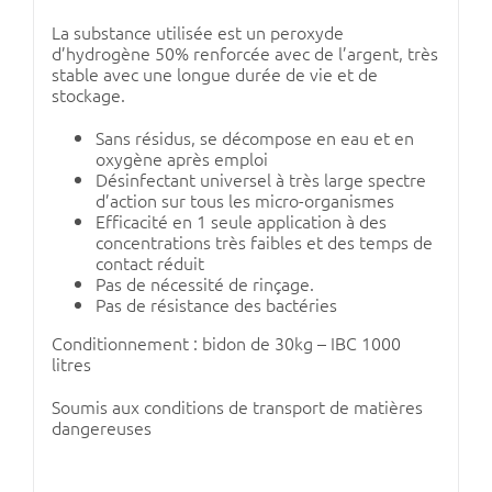
La substance utilisée est un peroxyde
d’hydrogène 50% renforcée avec de l’argent, très
stable avec une longue durée de vie et de
stockage.
Sans résidus, se décompose en eau et en
oxygène après emploi
Désinfectant universel à très large spectre
d’action sur tous les micro-organismes
Efficacité en 1 seule application à des
concentrations très faibles et des temps de
contact réduit
Pas de nécessité de rinçage.
Pas de résistance des bactéries
Conditionnement : bidon de 30kg – IBC 1000
litres
Soumis aux conditions de transport de matières
dangereuses