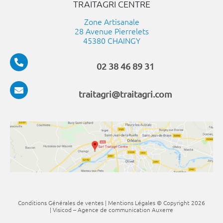
TRAITAGRI CENTRE
Zone Artisanale
28 Avenue Pierrelets
45380 CHAINGY
02 38 46 89 31
traitagri@traitagri.com
Conditions Générales de ventes
|
Mentions Légales
© Copyright
2026
| Visicod –
Agence de communication Auxerre