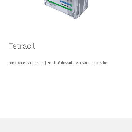
Tetracil
novembre 12th, 2020
|
Fertilité des sols | Activateur racinaire