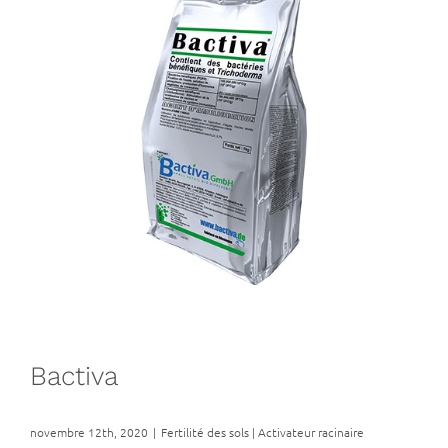
Bactiva
novembre 12th, 2020
|
Fertilité des sols | Activateur racinaire