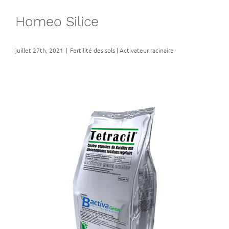
Homeo Silice
juillet 27th, 2021
|
Fertilité des sols | Activateur racinaire