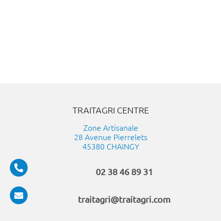
TRAITAGRI CENTRE
Zone Artisanale
28 Avenue Pierrelets
45380 CHAINGY
02 38 46 89 31
traitagri@traitagri.com