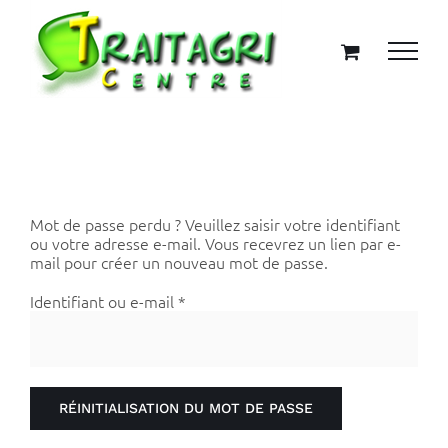
Passer
au
contenu
Mot de passe perdu ? Veuillez saisir votre identifiant
ou votre adresse e-mail. Vous recevrez un lien par e-
mail pour créer un nouveau mot de passe.
Obligatoire
Identifiant ou e-mail
*
RÉINITIALISATION DU MOT DE PASSE