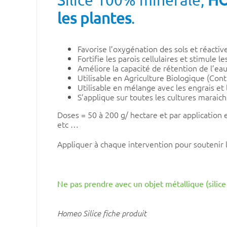
les plantes
.
Favorise l’oxygénation des sols et réactiv
Fortifie les parois cellulaires et stimule 
Améliore la capacité de rétention de l’eau
Utilisable en Agriculture Biologique (C
Utilisable en mélange avec les engrais et 
S’applique sur toutes les cultures maraich
Doses = 50 à 200 g/ hectare et par application 
etc …
Appliquer à chaque intervention pour soutenir 
Ne pas prendre avec un objet métallique (silice
Homeo Silice fiche produit