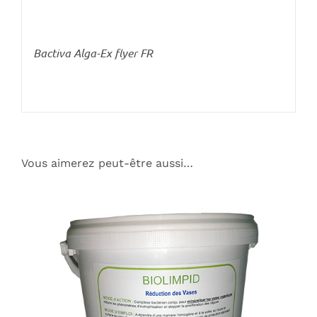
Bactiva Alga-Ex flyer FR
Vous aimerez peut-être aussi…