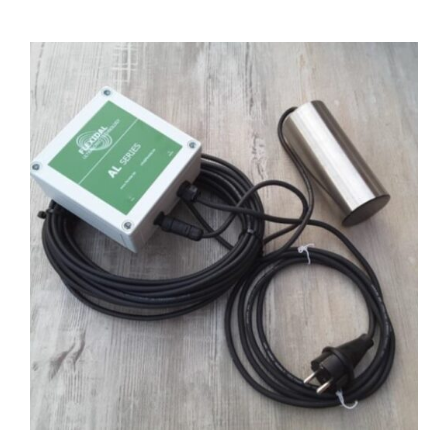
DÉTAILS