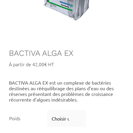
BACTIVA ALGA EX
À partir de
42,00
€
BACTIVA ALGA EX est un complexe de bactéries
destinées au rééquilibrage des plans d’eau ou des
réserves présentant des problèmes de croissance
récurrente d’algues indésirables.
Poids
