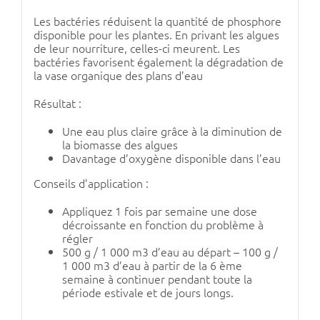
Les bactéries réduisent la quantité de phosphore
disponible pour les plantes. En privant les algues
de leur nourriture, celles-ci meurent. Les
bactéries favorisent également la dégradation de
la vase organique des plans d’eau
Résultat :
Une eau plus claire grâce à la diminution de
la biomasse des algues
Davantage d’oxygène disponible dans l’eau
Conseils d’application :
Appliquez 1 fois par semaine une dose
décroissante en fonction du problème à
régler
500 g / 1 000 m3 d’eau au départ – 100 g /
1 000 m3 d’eau à partir de la 6 ème
semaine à continuer pendant toute la
période estivale et de jours longs.