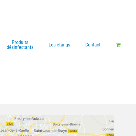
Produits
Les étangs
Contact
désinfectants