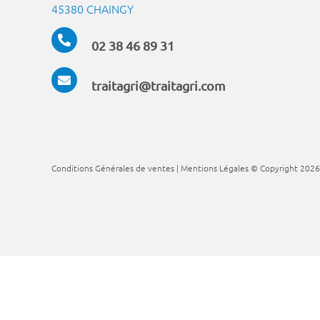
45380 CHAINGY
02 38 46 89 31
traitagri@traitagri.com
Conditions Générales de ventes
|
Mentions Légales
© Copyright
2026 